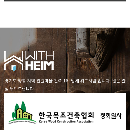
경기도 양평 지역 전원마을 건축 1위 업체 위드하임 입니다. 많은 관
심 부탁드립니다